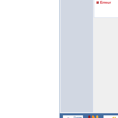
Erreur