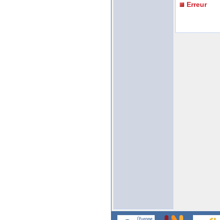
Erreur