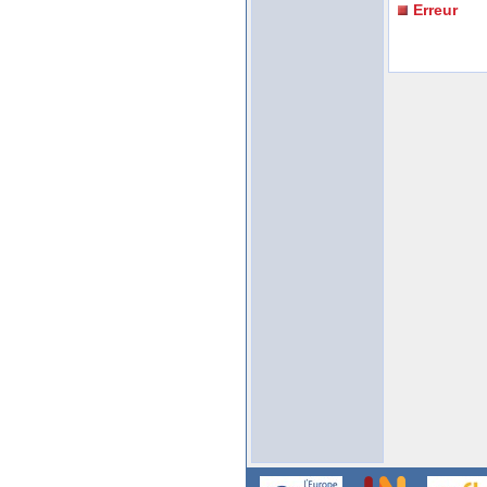
Erreur