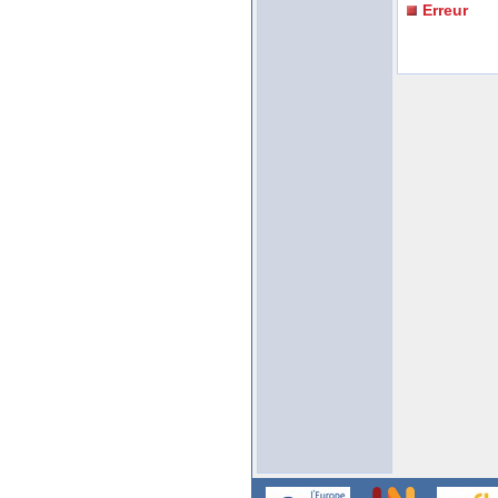
Erreur