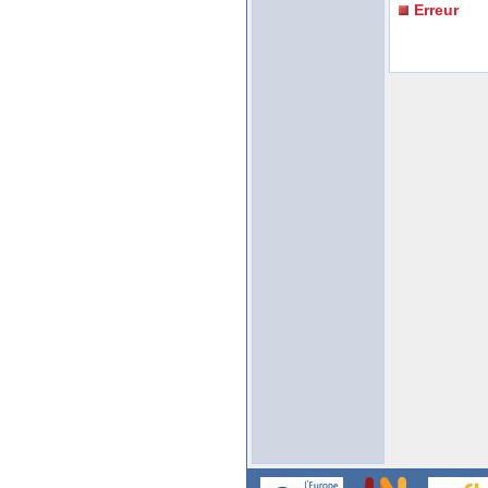
Erreur