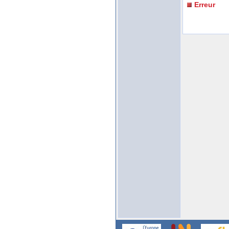
Erreur