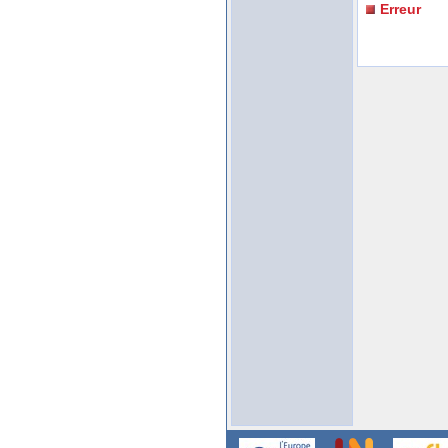
Erreur