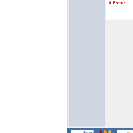
Erreur