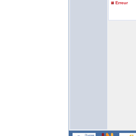
Erreur