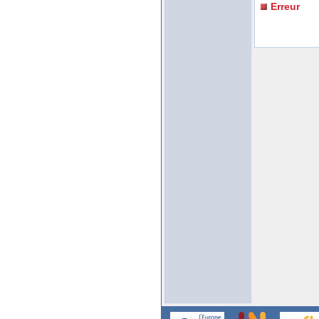
Erreur