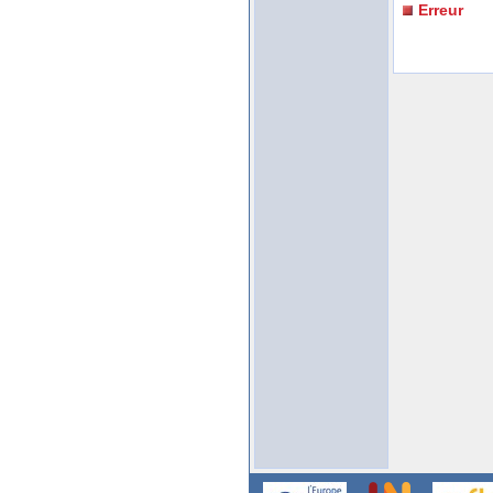
Erreur