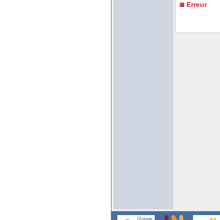
Erreur