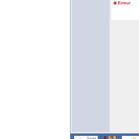
Erreur