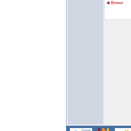
Erreur