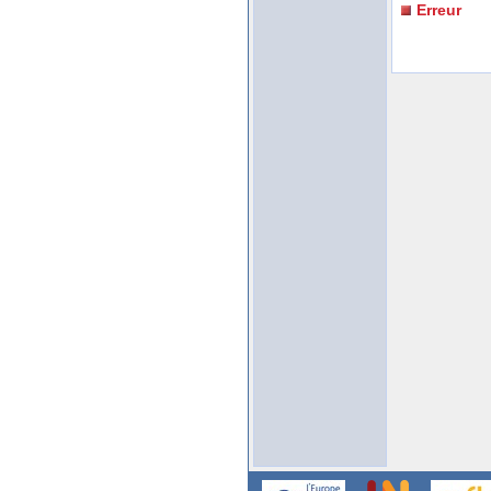
Erreur