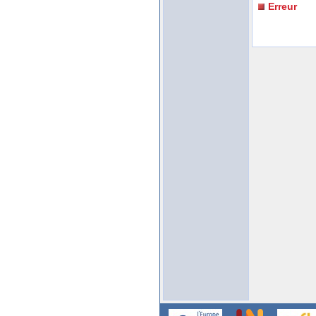
Erreur