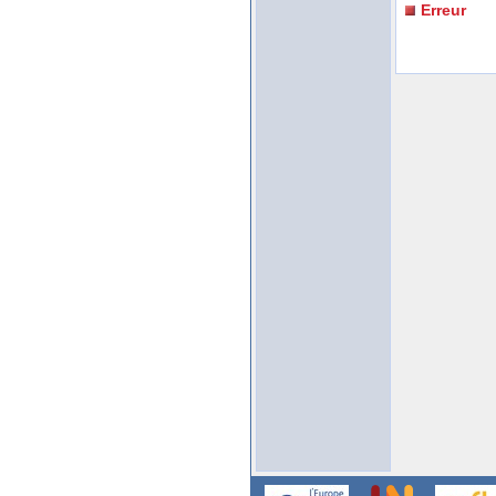
Erreur