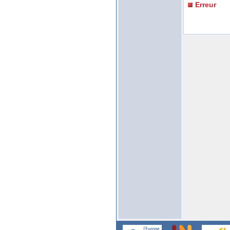
Erreur