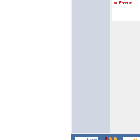
Erreur