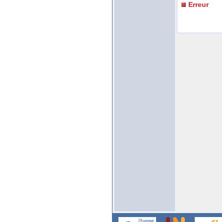
Erreur