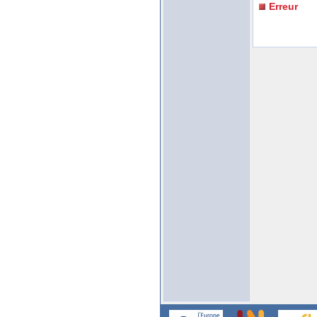
Erreur