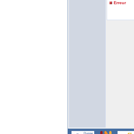
Erreur