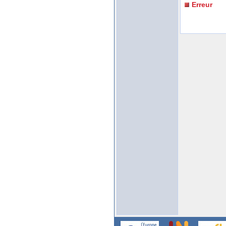
Erreur