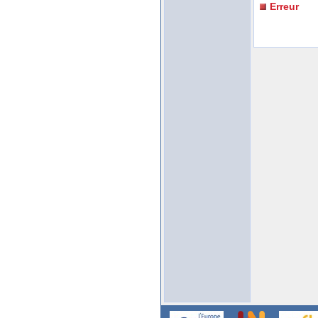
Erreur