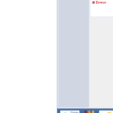
Erreur