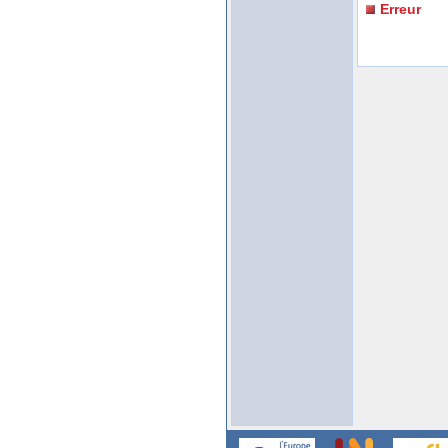
Erreur