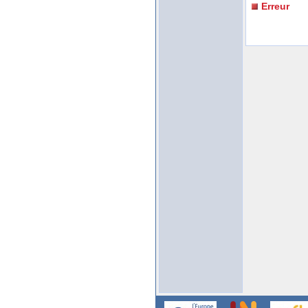
Erreur