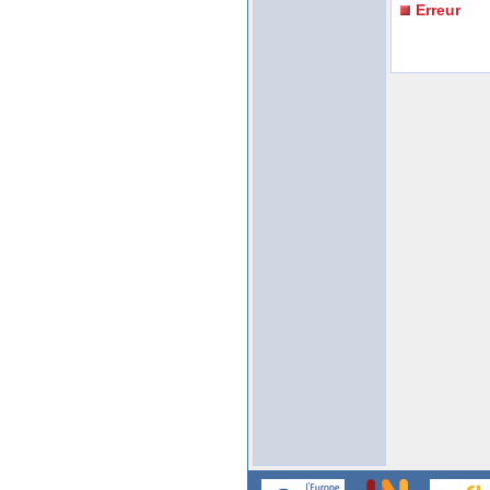
Erreur