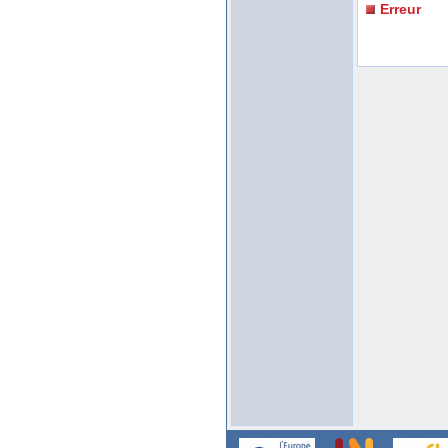
Erreur