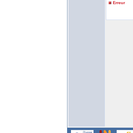
Erreur