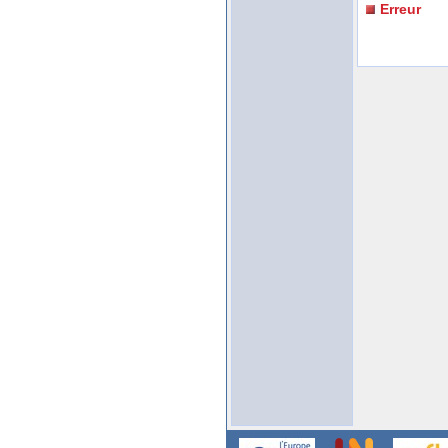
Erreur