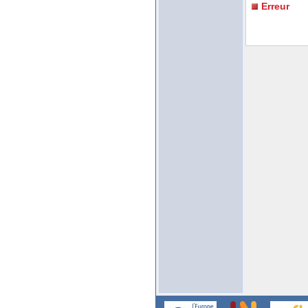
Erreur