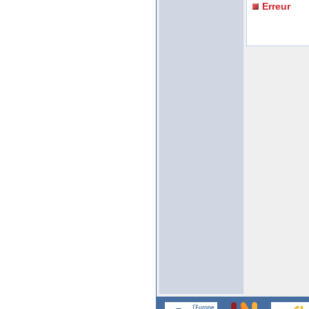
Erreur