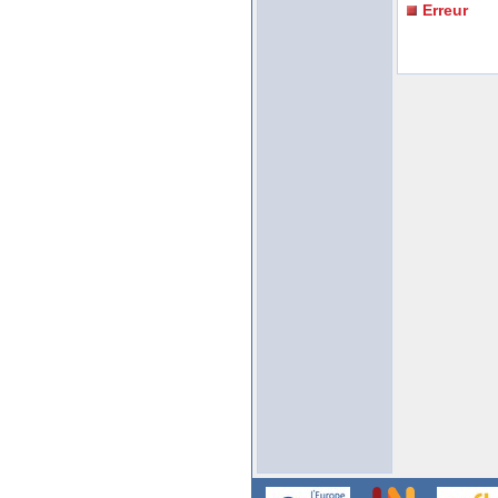
Erreur