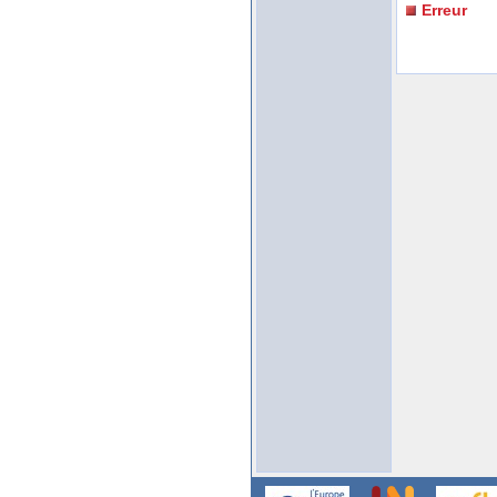
Erreur