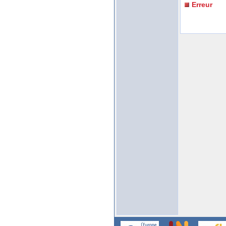
Erreur