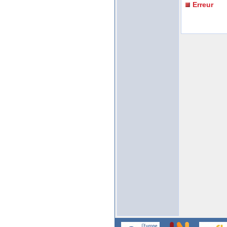
Erreur