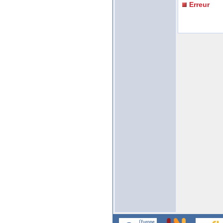
Erreur