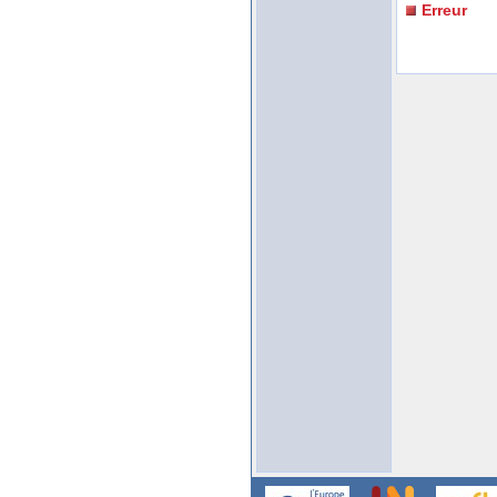
Erreur