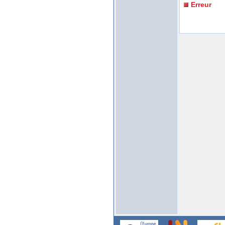
Erreur