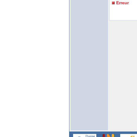
Erreur