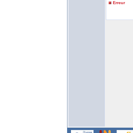
Erreur