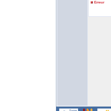
Erreur