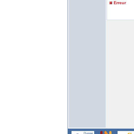
Erreur