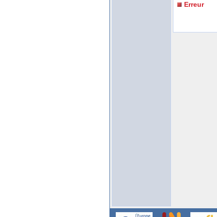
Erreur