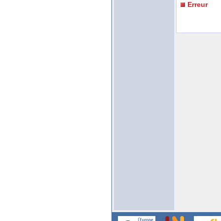
Erreur