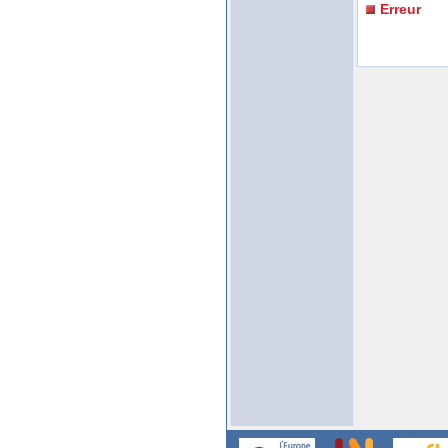
Erreur