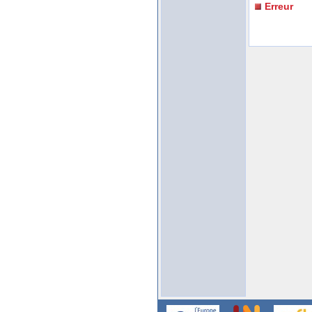
Erreur