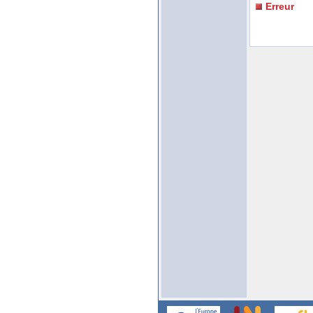
Erreur