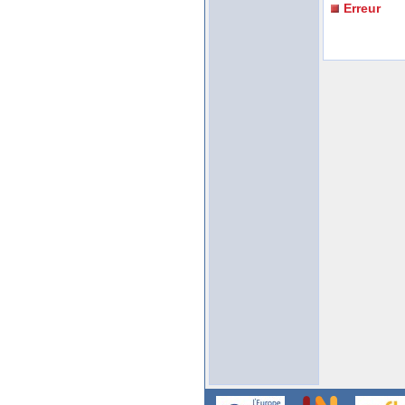
Erreur